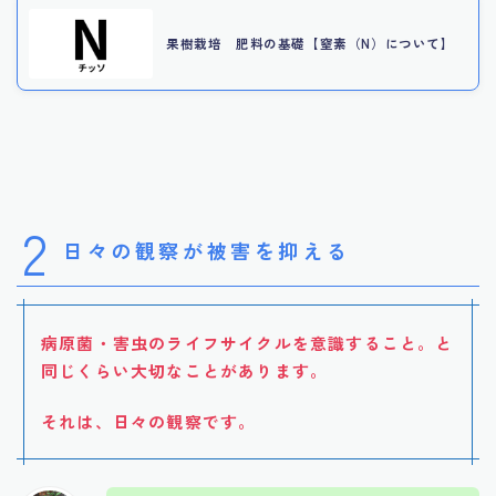
果樹栽培 肥料の基礎【窒素（N）について】
2
日々の観察が被害を抑える
病原菌・害虫のライフサイクルを意識すること
。
と
同じくらい大切なことがあります。
それは、日々の観察です。