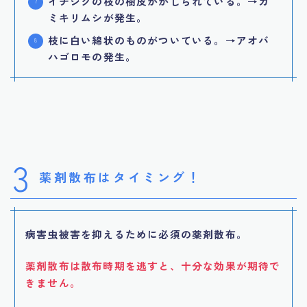
イチジクの枝の樹皮がかじられている。→カ
ミキリムシが発生。
枝に白い綿状のものがついている。→アオバ
ハゴロモの発生。
3
薬剤散布はタイミング！
病害虫被害を抑えるために必須の薬剤散布。
薬剤散布は散布時期を逃すと、十分な効果が期待で
きません。