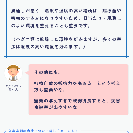
風通しが悪く、温度や湿度の高い場所は、病原菌や
害虫のすみかになりやすいため、日当たり・風通し
のよい環境を整えることも重要です。
（ハダニ類は乾燥した環境を好みますが、多くの害
虫は湿度の高い環境を好みます。）
その他にも、
植物自体の抵抗力を高める。という考え
近所のおっ
方も重要やな。
ちゃん
窒素の与えすぎで軟弱徒長すると、病害
虫被害が出やすいな。
窒素過剰の症状について詳しくはこちら！