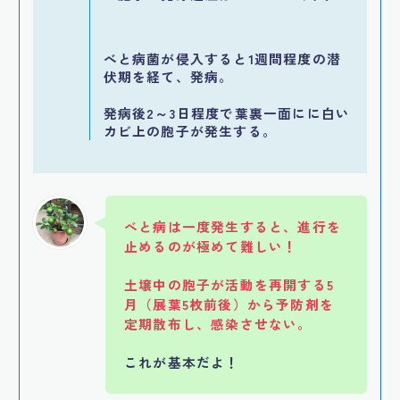
べと病菌が侵入すると1週間程度の潜
伏期を経て、発病。
発病後2～3日程度で葉裏一面にに白い
カビ上の胞子が発生する。
べと病は一度発生すると、進行を
止めるのが極めて難しい！
土壌中の胞子が活動を再開する5
月（展葉5枚前後）から予防剤を
定期散布し、感染させない。
これが基本だよ！