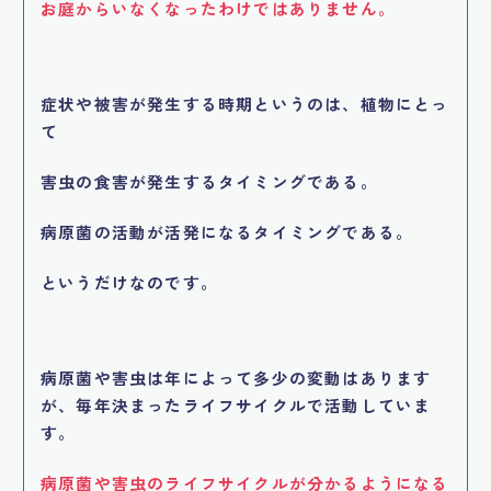
お庭からいなくなったわけではありません。
症状や被害が発生する時期というのは、植物にとっ
て
害虫の食害が発生するタイミングである。
病原菌の活動が活発になるタイミングである。
というだけなのです。
病原菌や害虫は年によって多少の変動はあります
が、毎年決まったライフサイクルで活動していま
す。
病原菌や害虫のライフサイクルが分かるようになる