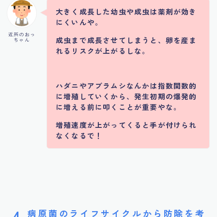
大きく成長した幼虫や成虫は薬剤が効き
にくいんや。
近所のおっ
成虫まで成長させてしまうと、卵を産ま
ちゃん
れるリスクが上がるしな。
ハダニやアブラムシなんかは指数関数的
に増殖していくから、発生初期の爆発的
に増える前に叩くことが重要やな。
増殖速度が上がってくると手が付けられ
なくなるで！
病原菌のライフサイクルから防除を考