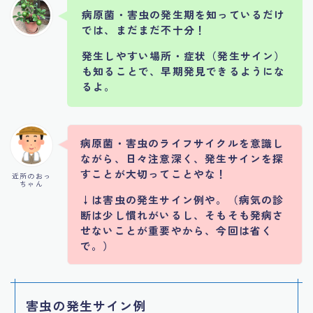
病原菌・害虫の発生期を知っているだけ
では、まだまだ不十分！
発生しやすい場所・症状（発生サイン）
も知ることで、早期発見できるようにな
るよ。
病原菌・害虫のライフサイクルを意識し
ながら、日々注意深く、発生サインを探
すことが大切ってことやな！
近所のおっ
ちゃん
↓は害虫の発生サイン例や。（病気の診
断は少し慣れがいるし、そもそも発病さ
せないことが重要やから、今回は省く
で。）
害虫の発生サイン例