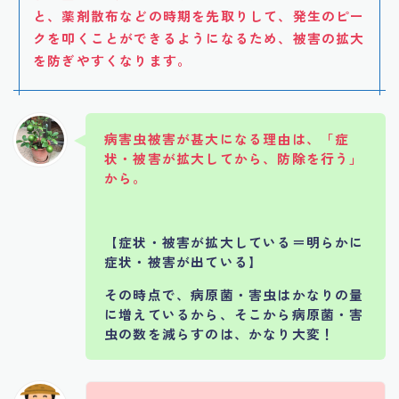
と、薬剤散布などの時期を先取りして、発生のピー
クを叩くことができるようになるため、被害の拡大
を防ぎやすくなります。
病害虫被害が甚大になる理由は、
「
症
状・被害が拡大してから、防除を行う」
から。
【症状・被害が拡大している＝明らかに
症状・被害が出ている】
その時点で、病原菌・害虫はかなりの量
に増えているから、そこから病原菌・害
虫の数を減らすのは、かなり大変！