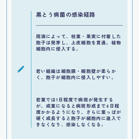
黒とう病菌の感染経路
雨滴によって、枝葉・果実に付着した
胞子は発芽し、上皮細胞を貫通。植物
細胞内に侵入する。
若い組織は細胞膜・細胞壁が柔らか
く、胞子が細胞内に侵入しやすい。
若葉では1日程度で病斑が発生する
が、成葉になると病斑形成まで4日程
度かかるようになり、さらに葉っぱが
硬く成長すると胞子が細胞内に進入で
きなくなり、感染しなくなる。