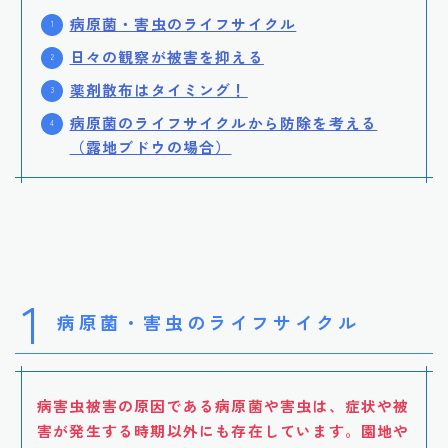
病原菌・害虫のライフサイクル
日々の観察が被害を抑える
薬剤散布はタイミング！
病原菌のライフサイクルから防除を考える
（露地ブドウの場合）
1
病原菌・害虫のライフサイクル
病害虫被害の原因である病原菌や害虫は、症状や被
害が発生する時期以外にも存在しています。園地や