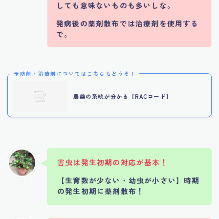
しても意味ないものも多いしな。
発病後の薬剤散布では治療剤を使用する
で。
予防剤・治療剤についてはこちらもどうぞ！
農薬の系統が分かる【RACコード】
害虫は発生初期の対応が基本！
【生育数が少ない・幼虫が小さい】時期
の発生初期に薬剤散布！