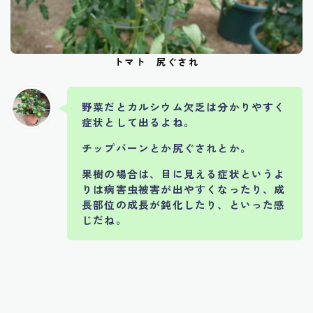
トマト 尻ぐされ
野菜だとカルシウム欠乏は分かりやすく
症状として出るよね。
チップバーンとか尻ぐされとか。
果樹の場合は、目に見える症状というよ
りは病害虫被害が出やすくなったり、成
長部位の成長が鈍化したり、といった感
じだね。