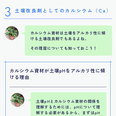
3
土壌改良剤としてのカルシウム（Ca）
カルシウム資材は土壌をアルカリ性に傾
ける土壌改良剤でもあるよね。
その理屈についても知っておこう！
カルシウム資材が土壌pHをアルカリ性に傾
ける理由
土壌pHとカルシウム資材の関係を
理解するためには、pHについて理
解する必要があるから、まずはpH