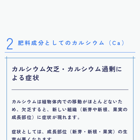
2
肥料成分としてのカルシウム（Ca）
カルシウム欠乏・カルシウム過剰に
よる症状
カルシウムは植物体内での移動がほとんどないた
め、欠乏すると、新しい組織（新芽や新根、果実の
成長部位）に症状が現れます。
症状としては、成長部位（新芽・新根・果実）の生
育が悪くなります。