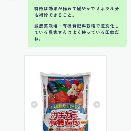
特徴は効果が極めて緩やかでミネラル分
も補給できること。
減農薬栽培・有機質肥料栽培で差別化し
ている農家さんはよく使っている印象だ
ね。