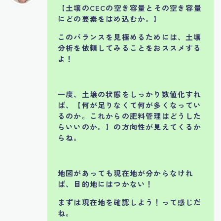
【
土壌のCECの空き容量とその空き容量
にどの要素をはめ込むか。】
このバランスを見極めるためには、土壌
分析を依頼してみることをおススメする
よ！
一度、土壌の状態をしっかり数値化すれ
ば、【何が足りなくて何が多くなってい
るのか。これからの肥料管理はどうした
らいいのか。】の方向性が見えてくるか
らね。
地図があっても現在地が分からなけれ
ば、目的地にはつかない！
まずは現在地を確認しよう！って感じだ
ね。