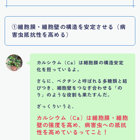
①
細胞膜・細胞壁の構造を安定させる（病
害虫抵抗性を高める）
カルシウム（Ca）は細胞膜の構造安定
化を担っているよ。
さらに、ペクチンと呼ばれる多糖類と結
びつき、細胞壁をつなぎ合わせる「の
り」のような役割も果たすんだ。
ざっくりいうと、
カルシウム（Ca）は細胞膜・細胞
壁の強度を高め、病害虫への抵抗
性を高めているってこと！