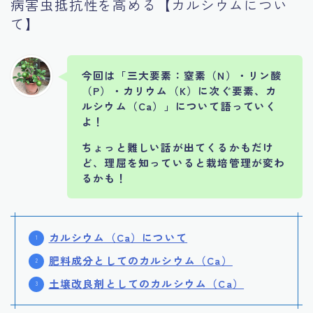
病害虫抵抗性を高める【カルシウムについ
て】
今回は「三大要素：窒素（N）・リン酸
（P）・カリウム（K）に次ぐ要素、カ
ルシウム（Ca）」について語っていく
よ！
ちょっと難しい話が出てくるかもだけ
ど、理屈を知っていると栽培管理が変わ
るかも！
カルシウム（Ca）について
肥料成分としてのカルシウム（Ca）
土壌改良剤としてのカルシウム（Ca）