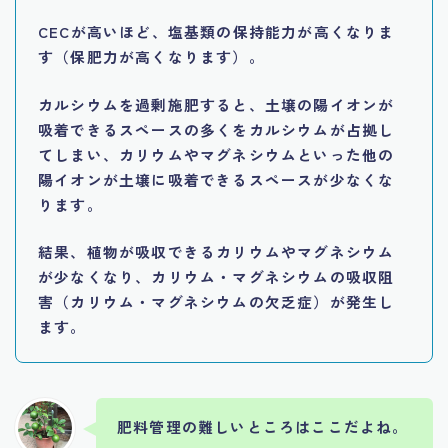
CECが高いほど、塩基類の保持能力が高くなりま
す（保肥力が高くなります）。
カルシウムを過剰施肥すると、土壌の陽イオンが
吸着できるスペースの多くをカルシウムが占拠し
てしまい、カリウムやマグネシウムといった他の
陽イオンが土壌に吸着できるスペースが少なくな
ります。
結果、植物が吸収できるカリウムやマグネシウム
が少なくなり、カリウム・マグネシウムの吸収阻
害（カリウム・マグネシウムの欠乏症）が発生し
ます。
肥料管理の難しいところはここだよね。