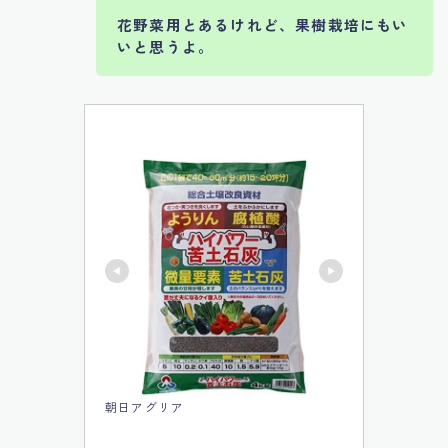
花野菜用とあるけれど、果樹栽培にもい
いと思うよ。
朝日アグリア