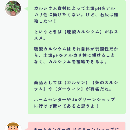
カルシウム資材によって土壌pHをアル
カリ性に傾けたくない。けど、石灰は補
給したい！
というときは【硫酸カルシウム】がおス
スメ。
硫酸カルシウムはそれ自体が弱酸性だか
ら、土壌pHをアルカリ性に傾けること
なく、カルシウムを補給できるよ。
商品としては【カルゲン】【畑のカルシ
ウム】や【ダーウィン】が有名だね。
ホームセンターやJAグリーンショップ
に行けば置いてあると思うよ！
ホームセンターやJAグリーンショップに