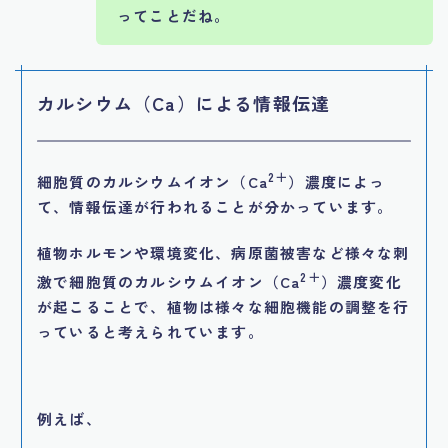
ってことだね。
カルシウム（Ca）による情報伝達
2＋
細胞質のカルシウムイオン（Ca
）濃度によっ
て、情報伝達が行われることが分かっています。
植物ホルモンや環境変化、病原菌被害など様々な刺
2＋
激で細胞質のカルシウムイオン（Ca
）濃度変化
が起こることで、植物は様々な細胞機能の調整を行
っていると考えられています。
例えば、