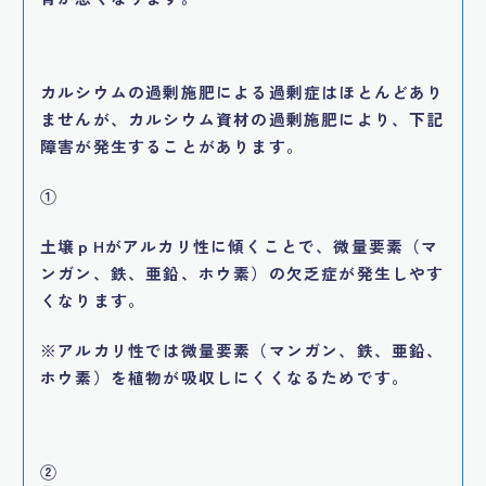
カルシウムの過剰施肥による過剰症はほとんどあり
ませんが、カルシウム資材の過剰施肥により、下記
障害が発生することがあります。
①
土壌ｐHがアルカリ性に傾くことで、微量要素（マ
ンガン、鉄、亜鉛、ホウ素）の欠乏症が発生しやす
くなります。
※アルカリ性では微量要素（マンガン、鉄、亜鉛、
ホウ素）を植物が吸収しにくくなるためです。
②