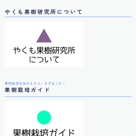
やくも果樹研究所について
果樹栽培を始めるなら、まずはこれ！
果樹栽培ガイド