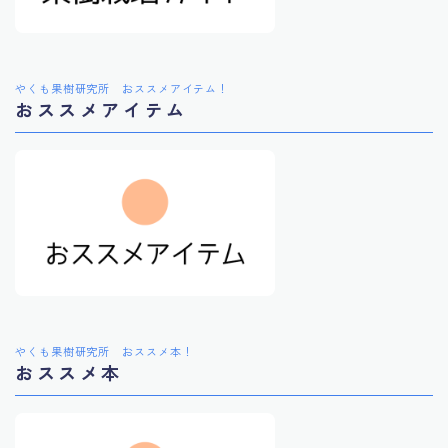
やくも果樹研究所 おススメアイテム！
おススメアイテム
やくも果樹研究所 おススメ本！
おススメ本