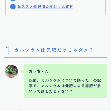
おススメ追肥用カルシウム資材
1
カルシウムは元肥だけじゃダメ？
おっちゃん、
以前、カルシウムについて語った↓の記
事で、カルシウムは元肥による施肥が多
いって話したじゃない？