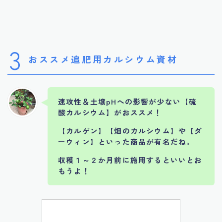
3
おススメ追肥用カルシウム資材
速攻性＆土壌pHへの影響が少ない【硫
酸カルシウム】がおススメ！
【カルゲン】【畑のカルシウム】や【ダ
ーウィン】といった商品が有名だね。
収穫１～２か月前に施用するといいとお
もうよ！