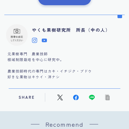
やくも果樹研究所 所長（中の人）
元果樹専門 農業技師
根域制限栽培を中心に研究中。
農業技師時代の専門はカキ・イチジク・ブドウ
好きな果物はキウイ・洋ナシ
SHARE
Recommend