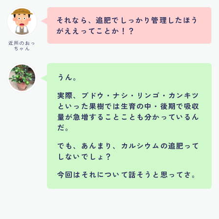
それなら、追肥でしっかり管理したほう
がええってことか！？
近所のおっ
ちゃん
うん。
実際、ブドウ・ナシ・リンゴ・カンキツ
といった果樹では生育の中・後期で吸収
量が急増することことも分かっているん
だ。
でも、あんまり、カルシウムの追肥って
しないでしょ？
今回はそれについて話そうと思ってさ。