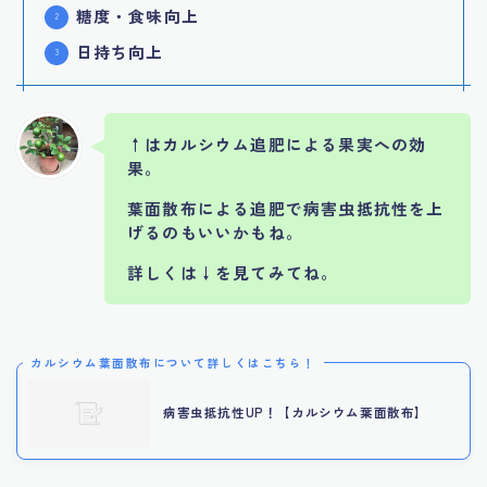
糖度・食味向上
日持ち向上
↑はカルシウム追肥による果実への効
果。
葉面散布による追肥で病害虫抵抗性を上
げるのもいいかもね。
詳しくは↓を見てみてね。
カルシウム葉面散布について詳しくはこちら！
病害虫抵抗性UP！【カルシウム葉面散布】