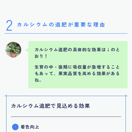
2
カルシウムの追肥が重要な理由
カルシウム追肥の具体的な効果は↓のと
おり！
生育の中・後期に吸収量が急増すること
もあって、果実品質を高める効果がある
ね。
カルシウム追肥で見込める効果
着色向上