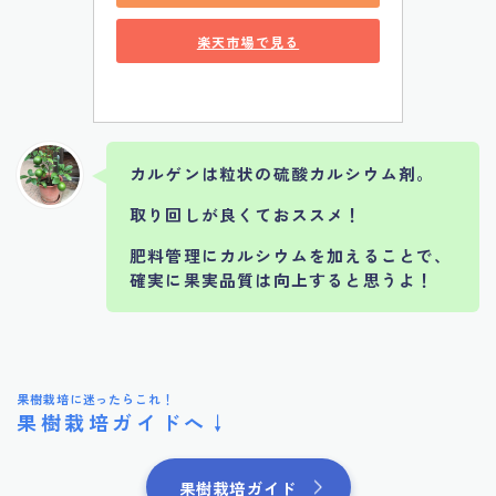
楽天市場で見る
カルゲンは粒状の硫酸カルシウム剤。
取り回しが良くておススメ！
肥料管理にカルシウムを加えることで、
確実に果実品質は向上すると思うよ！
果樹栽培に迷ったらこれ！
果樹栽培ガイドへ↓
果樹栽培ガイド