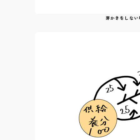
芽かきをしない