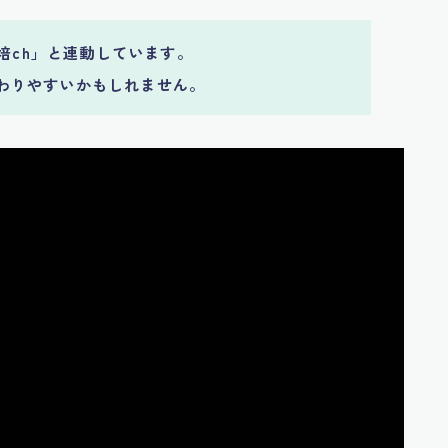
栽培ch」と連動しています。
わりやすいかもしれません。