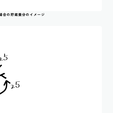
場合の貯蔵養分のイメージ