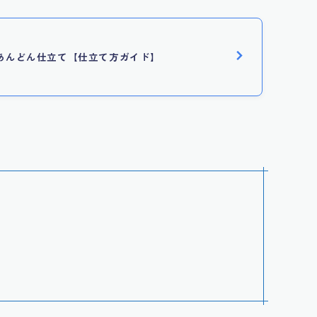
あんどん仕立て【仕立て方ガイド】