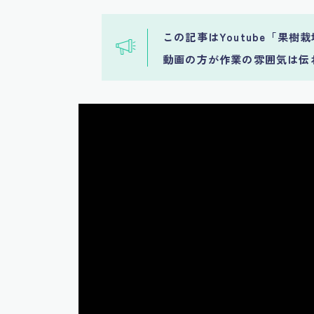
この記事はYoutube「果樹
動画の方が作業の雰囲気は伝