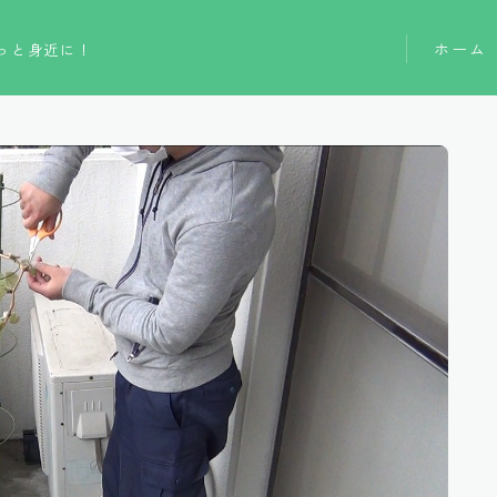
ホーム
っと身近に！