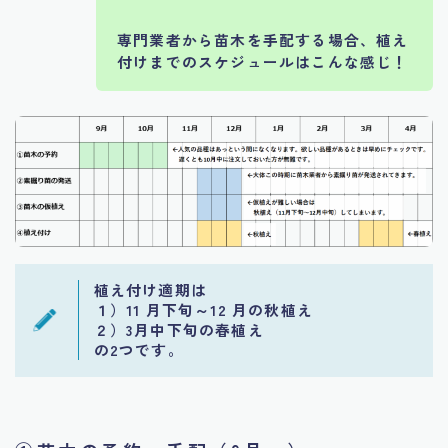
専門業者から苗木を手配する場合、植え
付けまでのスケジュールはこんな感じ！
植え付け適期は
１）11 月下旬～12 月の秋植え
２）3月中下旬の春植え
の2つです。