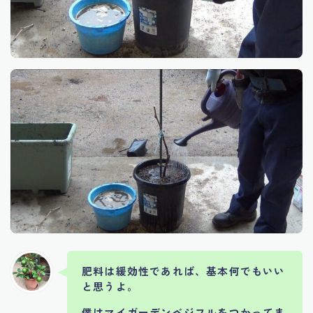
肥料は緩効性であれば、基本何でもいい
と思うよ。
僕はマイガーデンベジフルをつかってま