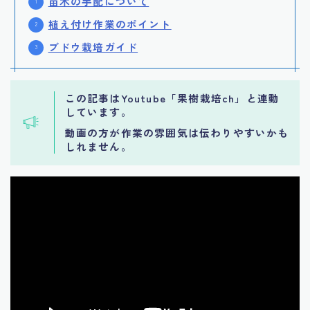
苗木の手配について
植え付け作業のポイント
ブドウ栽培ガイド
この記事はYoutube「果樹栽培ch」と連動
しています。
動画の方が作業の雰囲気は伝わりやすいかも
しれません。