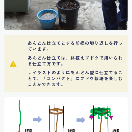
あんどん仕立てとする前提の切り返しを行っ
ています。
あんどん仕立ては、鉢植えブドウで用いられ
る仕立て方です。
↓
イラストのようにあんどん型に仕立てるこ
とで、「コンパクト」にブドウ栽培を楽しむ
ことができます。