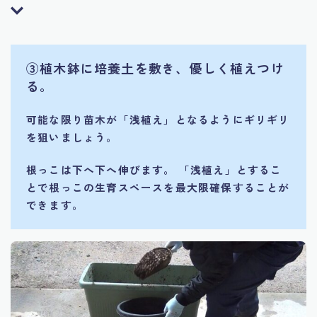
③植木鉢に培養土を敷き、優しく植えつけ
る。
可能な限り苗木が「浅植え」となるようにギリギリ
を狙いましょう。
根っこは下へ下へ伸びます。 「浅植え」とするこ
とで根っこの生育スペースを最大限確保することが
できます。