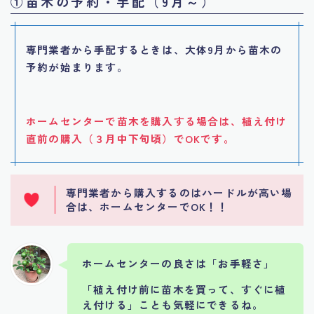
①苗木の予約・手配（9月～）
専門業者から手配するときは、大体9月から苗木の
予約が始まります。
ホームセンターで苗木を購入する場合は、植え付け
直前の購入（３月中下旬頃）でOKです。
専門業者から購入するのはハードルが高い場
合は、ホームセンターでOK！！
ホームセンターの良さは「お手軽さ」
「植え付け前に苗木を買って、すぐに植
え付ける」ことも気軽にできるね。