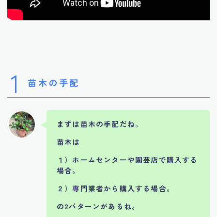
1
苗木の手配
まずは苗木の手配だね。
苗木は
１）ホームセンターや園芸店で購入する
場合。
２）専門業者から購入する場合。
の2パターンがあるね。