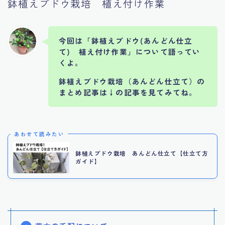
鉢植えブドウ栽培 植え付け作業
今回は「鉢植えブドウ(あんどん仕立
て) 植え付け作業」について語ってい
くよ。
鉢植えブドウ栽培（あんどん仕立て）の
まとめ記事は
↓の記事を見てみてね。
あわせて読みたい
鉢植えブドウ栽培 あんどん仕立て【仕立て方
ガイド】