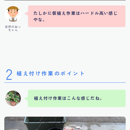
たしかに仮植え作業はハードル高い感じ
やな。
近所のおっ
ちゃん
2
植え付け作業のポイント
植え付け作業はこんな感じだね。