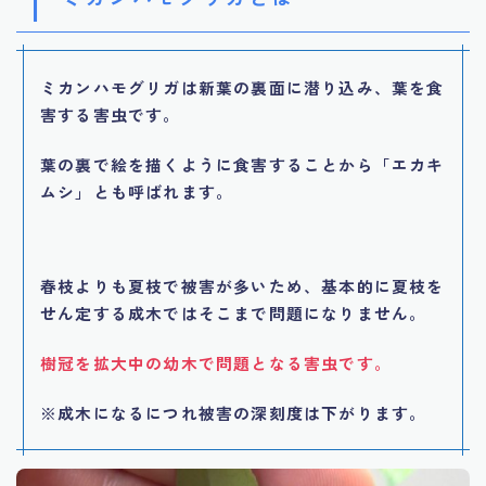
ミカンハモグリガは新葉の裏面に潜り込み、葉を食
害する害虫です。
葉の裏で絵を描くように食害することから「エカキ
ムシ」とも呼ばれます。
春枝よりも夏枝で被害が多いため、基本的に夏枝を
せん定する成木ではそこまで問題になりません。
樹冠を拡大中の幼木で問題となる害虫です。
※成木になるにつれ被害の深刻度は下がります。