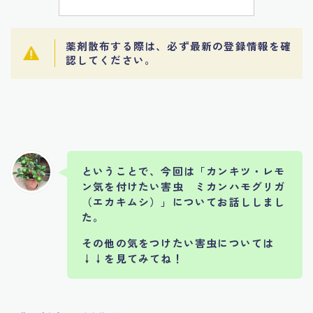
薬剤散布する際は、必ず最新の登録情報を確
認してください。
ということで、今回は「カンキツ・レモ
ン気を付けたい害虫 ミカンハモグリガ
（エカキムシ）」についてお話ししまし
た。
その他の気をつけたい害虫については
↓↓を見てみてね！