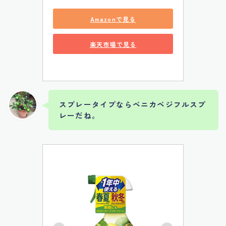
Amazonで見る
楽天市場で見る
スプレータイプならベニカベジフルスプ
レーだね。