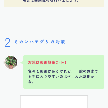
場合は薬剤散布を行いましょう。
2
ミカンハモグリガ対策
対策は薬剤散布Only！
色々と薬剤はあるけれど、一般のお家で
も手に入りやすいのはベニカ水溶剤か
な。