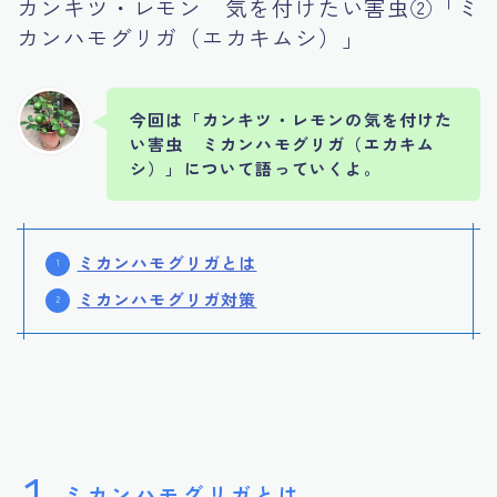
カンキツ・レモン 気を付けたい害虫②「ミ
カンハモグリガ（エカキムシ）」
今回は「カンキツ・レモンの気を付けた
い害虫 ミカンハモグリガ（エカキム
シ）」について語っていくよ。
ミカンハモグリガとは
ミカンハモグリガ対策
1
ミカンハモグリガとは