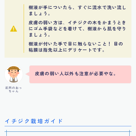
樹液が手についたら、すぐに流水で洗い流し
ましょう。
皮膚の弱い方は
、
イチジクの木をかまうとき
にゴム手袋などを着けて、樹液から肌を守り
ましょう。
樹液が付いた手で目に触らないこと！ 目の
粘膜は指先以上にデリケートです。
皮膚の弱い人以外も注意が必要やな。
近所のおっ
ちゃん
イチジク栽培ガイド