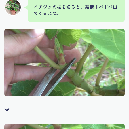
イチジクの枝を切ると、結構ドバドバ出
てくるよね。