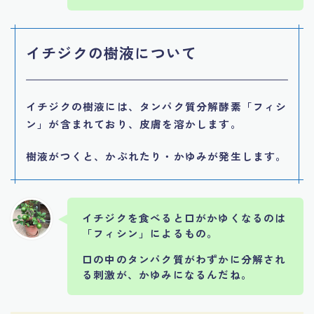
イチジクの樹液について
イチジクの樹液には
、タンパク質分解酵素「フィシ
ン」が含まれており、皮膚を溶かします。
樹液がつくと、かぶれたり・かゆみが発生します。
イチジクを食べると口がかゆくなるのは
「フィシン」によるもの。
口の中のタンパク質がわずかに分解され
る刺激が、かゆみになるんだね。