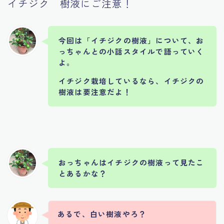
イチジク 樹液にご注意！
今回は「イチジクの樹液」について、お
っちゃんとの小話スタイルで語っていく
よ。
イチジク栽培しているなら、イチジクの
樹液は要注意だよ！
おっちゃんはイチジクの樹液って見たこ
とあるかな？
あるで、白い樹液やろ？