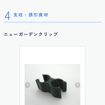
4
支柱・誘引資材
ニューガーデンクリップ