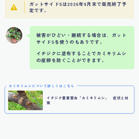
ガットサイドSは2026年9月末で販売終了予
定です。
被害がひどい・継続する場合は
、
ガット
サイドSを使うのもありです。
イチジクに塗布することでカミキリムシ
の産卵を防ぐことができます。
カミキリムシについて詳しくはこちら
イチジク重要害虫「カミキリムシ」 症状と対
策