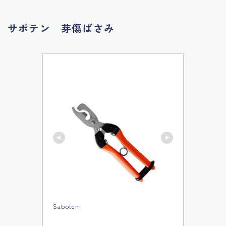
サボテン 芽傷ばさみ
Saboten