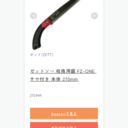
ゼット(ZETT)
ゼットソー 枝挽用鋸 FZ-ONE 
サヤ付き 本体 270mm
270MM
Amazonで見る
楽天市場で見る