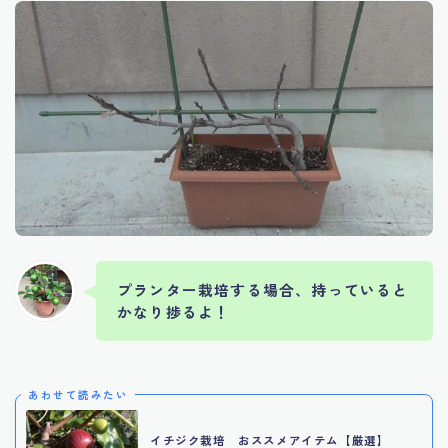
プランター栽培する場合、持っていると
かなり捗るよ！
あわせて読みたい
イチジク栽培 おススメアイテム【厳選】