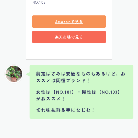
NO.103
Amazonで見る
楽天市場で見る
剪定ばさみは安価なものもあるけど、お
ススメは岡恒ブランド！
女性は【NO.101】・男性は【NO.103】
がおススメ！
切れ味抜群＆手になじむ！