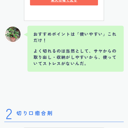
おすすめポイントは「使いやすい」これ
だけ！
よく切れるのは当然として、サヤからの
取り出し・収納がしやすいから、使って
いてストレスがないんだ。
2
切り口癒合剤