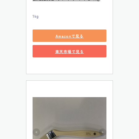
1kg
Amazonで見る
楽天市場で見る