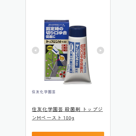
住友化学園芸
住友化学園芸 殺菌剤 トップジ
ンMペースト 100g