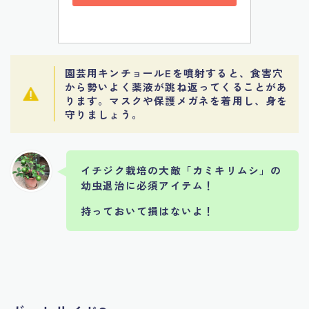
園芸用キンチョールEを噴射すると、食害穴
から勢いよく薬液が跳ね返ってくることがあ
ります。マスクや保護メガネを着用し、身を
守りましょう。
イチジク栽培の大敵「カミキリムシ」の
幼虫退治に必須アイテム！
持っておいて損はないよ！