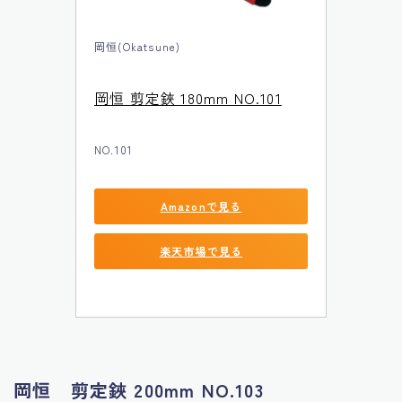
岡恒(Okatsune)
岡恒 剪定鋏 180mm NO.101
NO.101
Amazonで見る
楽天市場で見る
岡恒 剪定鋏 200mm NO.103