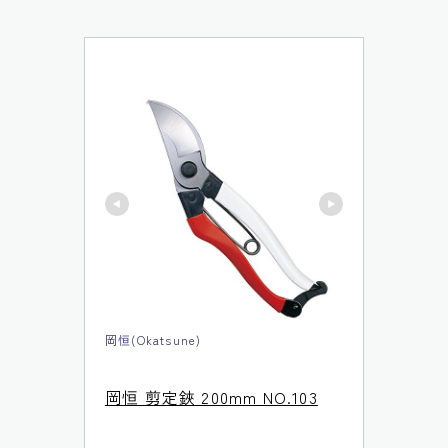
岡恒(Okatsune)
岡恒 剪定鋏 200mm NO.103