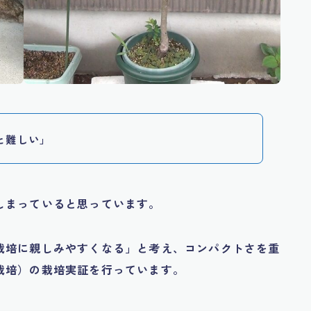
と難しい」
しまっていると思っています。
栽培に親しみやすくなる」と考え、コンパクトさを重
栽培）の栽培実証を行っています。