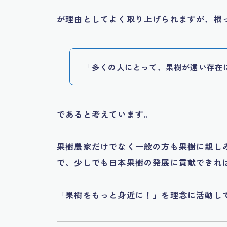
が理由としてよく取り上げられますが、根
「多くの人にとって、果樹が遠い存在
であると考えています。
果樹農家だけでなく一般の方も果樹に親し
で、少しでも日本果樹の発展に貢献できれ
「果樹をもっと身近に！」を理念に活動し