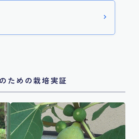
のための栽培実証