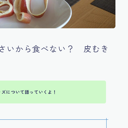
さいから食べない？ 皮むき
ッズについて語っていくよ！