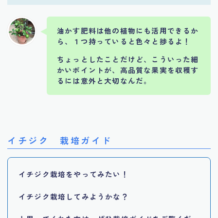
油かす肥料は他の植物にも活用できるか
ら、１つ持っていると色々と捗るよ！
ちょっとしたことだけど、こういった細
かいポイントが、高品質な果実を収穫す
るには意外と大切なんだ。
イチジク 栽培ガイド
イチジク栽培をやってみたい！
イチジク栽培してみようかな？