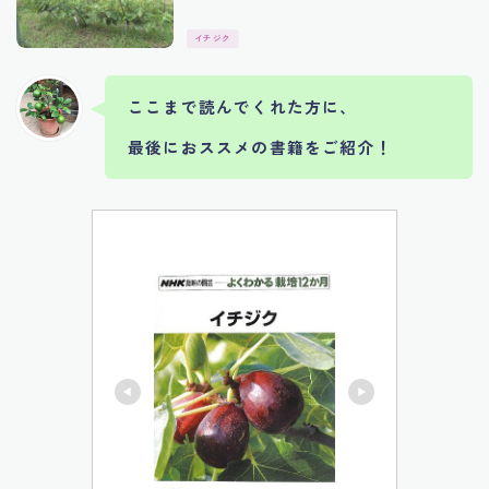
イチジク
ここまで読んでくれた方に、
最後におススメの書籍をご紹介！