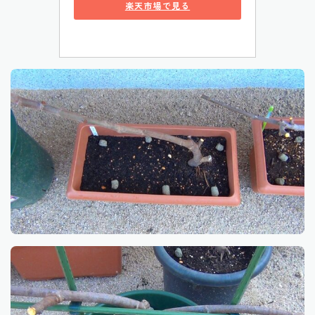
楽天市場で見る