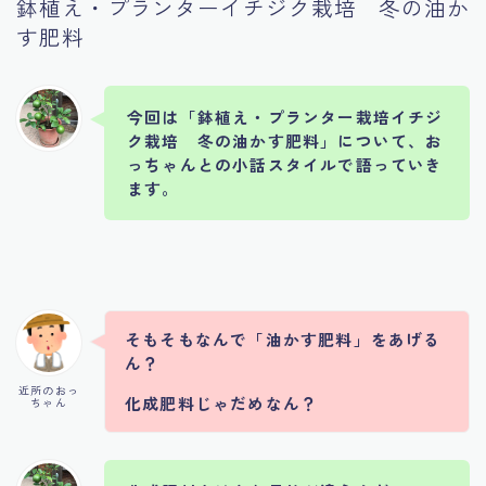
鉢植え・プランターイチジク栽培 冬の油か
す肥料
今回は「鉢植え・プランター栽培イチジ
ク栽培 冬の油かす肥料」について、お
っちゃんとの小話スタイルで語っていき
ます。
そもそもなんで「油かす肥料」をあげる
ん？
近所のおっ
化成肥料じゃだめなん？
ちゃん