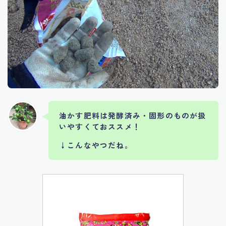
油かす肥料は発酵済み・固形のものが扱
いやすくておススメ！
↓こんなやつだね。