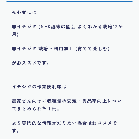
初心者には
●
イチジク (NHK趣味の園芸 よくわかる栽培12か
月)
●イチジク 栽培・利用加工 (育てて楽しむ)
がおススメです。
イチジクの作業便利帳は
農家さん向けに収穫量の安定・秀品率向上につい
てまとめられた１冊。
より専門的な情報が知りたい場合はおススメで
す。