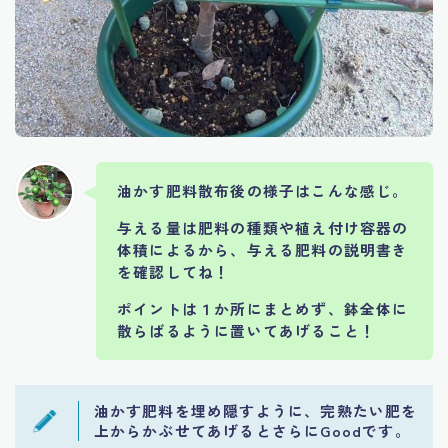
油かす肥料散布後の様子はこんな感じ。
与える量は肥料の種類や植え付け容器の
体積によるから、与える肥料の説明書き
を確認してね！
ポイントは１か所にまとめず、鉢全体に
散らばるように置いてあげること！
油かす肥料を埋め隠すように、完熟たい肥を
上からかぶせてあげるとさらにGoodです。