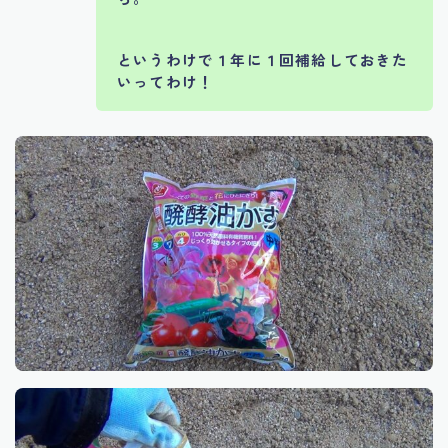
というわけで１年に１回補給しておきた
いってわけ！