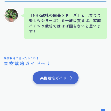
【NHK趣味の園芸シリーズ】と【育てて
楽しむシリーズ】を一緒に買えば、家庭
イチジク栽培ではほぼ困らないと思
いま
す！
果樹栽培に迷ったらこれ！
果樹栽培ガイドへ↓
果樹栽培ガイド