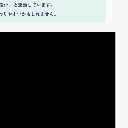
栽培ch」と連動しています。
わりやすいかもしれません。