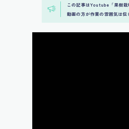
この記事はYoutube「果樹
動画の方が作業の雰囲気は伝