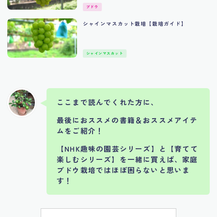
ブドウ
シャインマスカット栽培【栽培ガイド】
シャインマスカット
ここまで読んでくれた方に、
最後におススメの書籍＆おススメアイテ
ムをご紹介！
【NHK趣味の園芸シリーズ】と【育てて
楽しむシリーズ】を一緒に買えば、家庭
ブドウ栽培ではほぼ困らないと思いま
す！