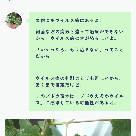
果樹にもウイルス病はあるよ。
細菌などの病気と違って治療ができない
から、ウイルス病の方が恐ろしいよ。
「かかったら、もう治せない」ってこと
だから。
ウイルス病の判別はとても難しいから、
あくまで推定だけど
、
↓のブドウ苗木は「ブドウえそかウイル
ス」に感染している可能性があるね。