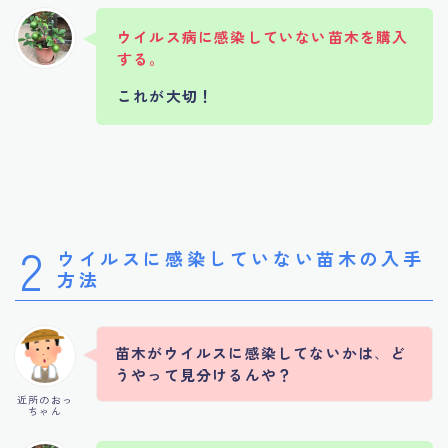
ウイルス病に感染していない苗木を購入
する。
これが大切！
2
ウイルスに感染していない苗木の入手
方法
苗木がウイルスに感染してないかは
、
ど
うやって見分けるんや？
近所のおっ
ちゃん