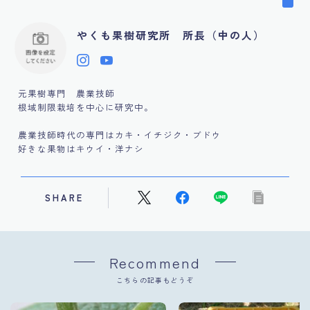
やくも果樹研究所 所長（中の人）
元果樹専門 農業技師
根域制限栽培を中心に研究中。
農業技師時代の専門はカキ・イチジク・ブドウ
好きな果物はキウイ・洋ナシ
SHARE
Recommend
こちらの記事もどうぞ