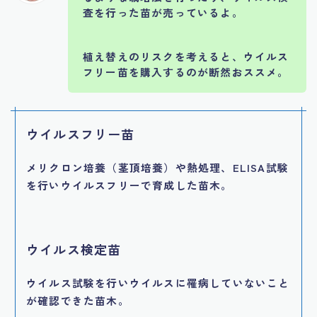
査を行った苗が売っているよ。
植え替えのリスクを考えると、ウイルス
フリー苗を購入するのが断然おススメ。
ウイルスフリー苗
メリクロン培養（茎頂培養）や熱処理、ELISA試験
を行いウイルスフリーで育成した苗木。
ウイルス検定苗
ウイルス試験を行いウイルスに罹病していないこと
が確認できた苗木。