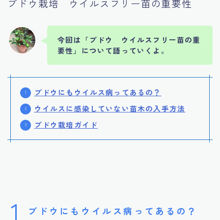
ブドウ栽培 ウイルスフリー苗の重要性
今回は「ブドウ ウイルスフリー苗の重
要性」について語っていくよ。
ブドウにもウイルス病ってあるの？
ウイルスに感染していない苗木の入手方法
ブドウ栽培ガイド
1
ブドウにもウイルス病ってあるの？