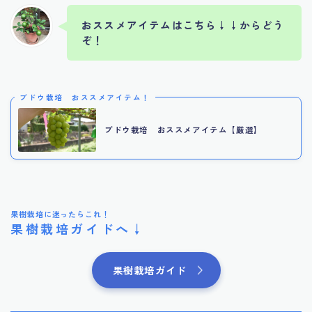
おススメアイテムはこちら↓↓からどう
ぞ！
ブドウ栽培 おススメアイテム！
ブドウ栽培 おススメアイテム【厳選】
果樹栽培に迷ったらこれ！
果樹栽培ガイドへ↓
果樹栽培ガイド