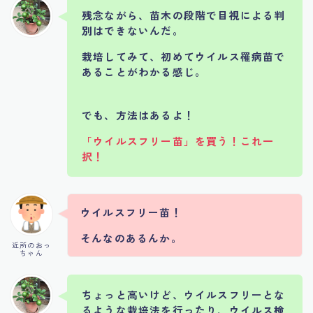
残念ながら、苗木の段階で目視による判
別はできないんだ。
栽培してみて、初めてウイルス罹病苗で
あることがわかる感じ。
でも、方法はあるよ！
「ウイルスフリー苗」を買う！これ一
択！
ウイルスフリー苗！
そんなのあるんか。
近所のおっ
ちゃん
ちょっと高いけど、ウイルスフリーとな
るような栽培法を行ったり、ウイルス検