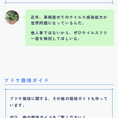
近年、果樹苗木でのウイルス感染拡大が
世界問題になっているんだ。
他人事ではないから、ぜひウイルスフリ
ー苗を検討してほしいな。
ブドウ栽培ガイド
ブドウ栽培に関する、その他の栽培ガイドも作って
います。
ぜひ、他の栽培ガイドをご覧ください！