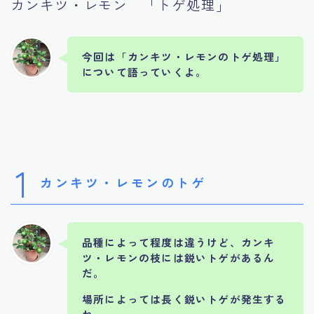
カンキツ・レモン 「トゲ処理」
今回は「カンキツ・レモンのトゲ処理」
について語っていくよ。
1
カンキツ・レモンのトゲ
品種によって程度は違うけど、カンキ
ツ・レモンの枝には鋭いトゲがあるん
だ。
場所によっては長く鋭いトゲが発生する