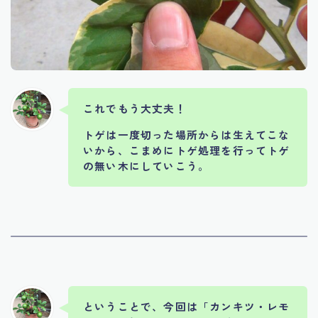
これでもう大丈夫！
トゲは一度切った場所からは生えてこな
いから、こまめにトゲ処理を行ってトゲ
の無い木にしていこう。
ということで、今回は「
カンキツ・レモ