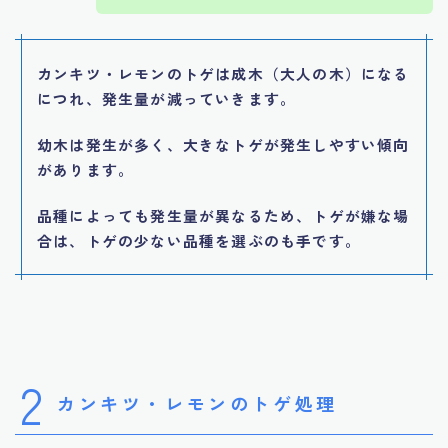
カンキツ・レモンのトゲは成木（大人の木）になる
につれ、発生量が減っていきます。
幼木は発生が多く、大きなトゲが発生しやすい傾向
があります。
品種によっても発生量が異なるため、トゲが嫌な場
合は、トゲの少ない品種を選ぶのも手です。
2
カンキツ・レモンのトゲ処理