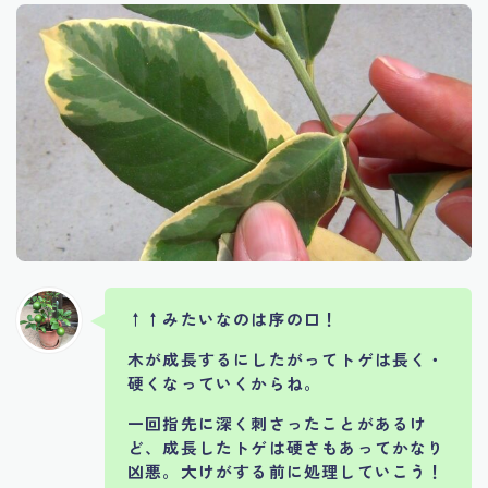
↑↑みたいなのは序の口！
木が成長するにしたがってトゲは長く・
硬くなっていくからね。
一回指先に深く刺さったことがあるけ
ど、成長したトゲは硬さもあってかなり
凶悪。大けがする前に処理していこう！