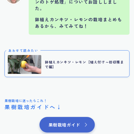
ンのトゲ処理
」
についてお話ししまし
た。
鉢植えカンキツ・レモンの栽培まとめも
あるから、みてみてね！
あわせて読みたい
鉢植えカンキツ・レモン【植え付け～初収穫ま
で編】
果樹栽培に迷ったらこれ！
果樹栽培ガイドへ↓
果樹栽培ガイド