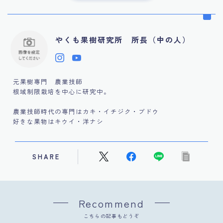
やくも果樹研究所 所長（中の人）
元果樹専門 農業技師
根域制限栽培を中心に研究中。
農業技師時代の専門はカキ・イチジク・ブドウ
好きな果物はキウイ・洋ナシ
SHARE
Recommend
こちらの記事もどうぞ