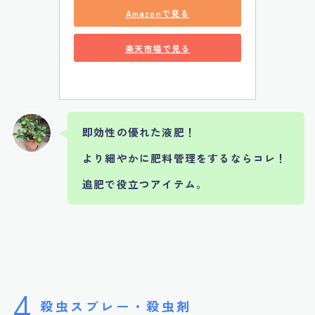
Amazonで見る
楽天市場で見る
即効性の優れた液肥！
より細やかに肥料管理をするならコレ！
追肥で役立つアイテム。
4
殺虫スプレー・殺虫剤