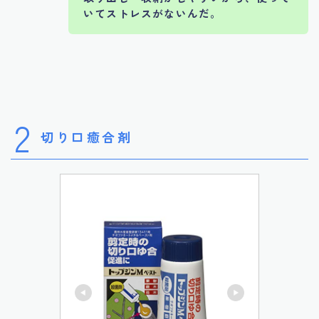
いてストレスがないんだ。
2
切り口癒合剤