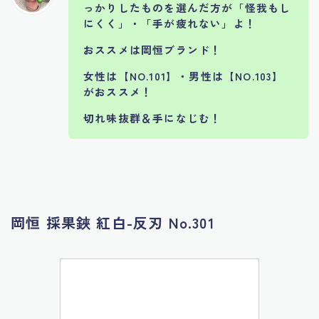
っかりしたものを選んだ方が「怪我もし
にくく」・「手が疲れない」よ！
おススメは岡恒ブランド！
女性は【NO.101】・男性は【NO.103】
がおススメ！
切れ味抜群＆手になじむ！
岡恒 採果鋏 紅白-反刃 No.301