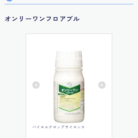
オンリーワンフロアブル
バイエルクロップサイエンス