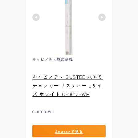
キャビノチェ株式会社
キャビノチェ SUSTEE 水やり
チェッカー サスティー Lサイ
ズ ホワイト C-0013-WH
C-0013-WH
Amazonで見る