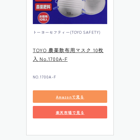
トーヨーセフティー(TOYO SAFETY)
TOYO 農薬散布用マスク 10枚
入 No.1700A-F
NO.1700A-F
Amazonで見る
楽天市場で見る