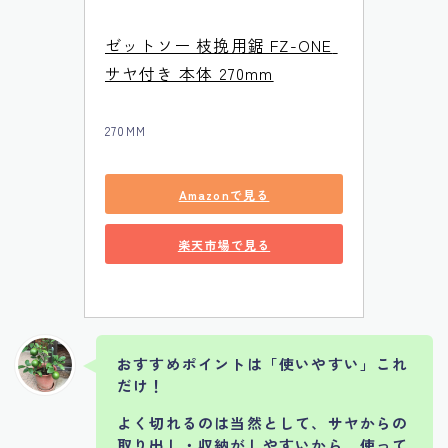
ゼットソー 枝挽用鋸 FZ-ONE 
サヤ付き 本体 270mm
270MM
Amazonで見る
楽天市場で見る
おすすめポイントは「使いやすい」これ
だけ！
よく切れるのは当然として、サヤからの
取り出し・収納がしやすいから、使って