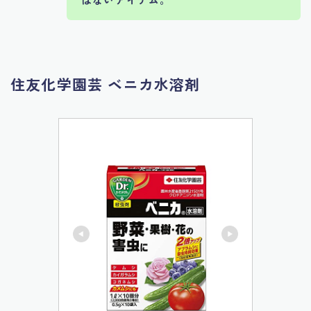
住友化学園芸 ベニカ水溶剤