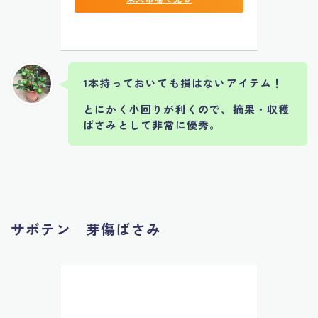
1本持っておいても損はないアイテム！
とにかく小回りが利くので、摘果・収穫
ばさみとして非常に優秀。
サボテン 芽傷ばさみ