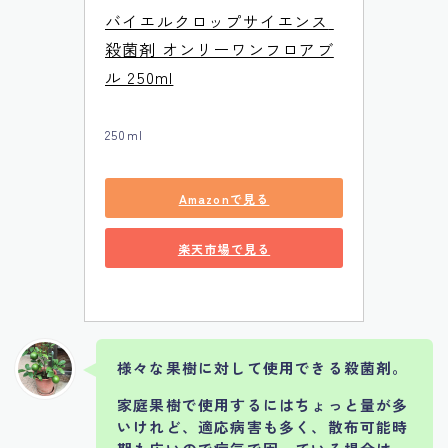
バイエルクロップサイエンス 
殺菌剤 オンリーワンフロアブ
ル 250ml
250ml
Amazonで見る
楽天市場で見る
様々な果樹に対して使用できる殺菌剤。
家庭果樹で使用するにはちょっと量が多
いけれど、適応病害も多く、散布可能時