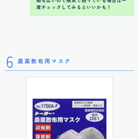
期も広いので病気で困っている場合は一
度チェックしてみるといいかも！
6
農薬散布用マスク