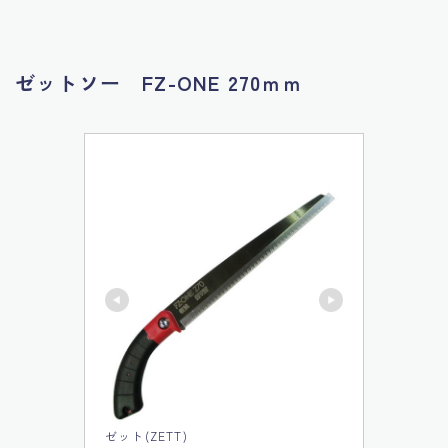
ゼットソー FZ-ONE 270ｍｍ
ゼット(ZETT)