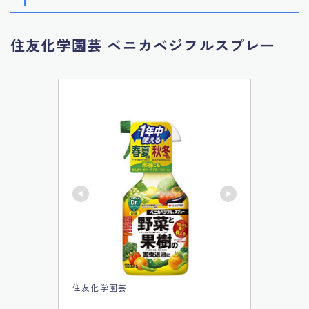
住友化学園芸 ベニカベジフルスプレー
住友化学園芸