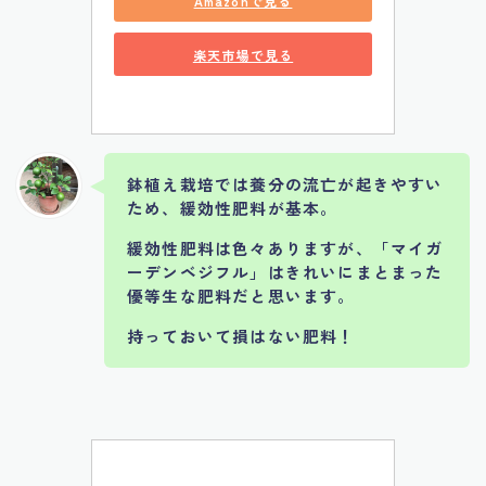
Amazonで見る
楽天市場で見る
鉢植え栽培では養分の流亡が起きやすい
ため、緩効性肥料が基本。
緩効性肥料は色々ありますが、「マイガ
ーデンベジフル」はきれいにまとまった
優等生な肥料だと思います。
持っておいて損はない肥料！