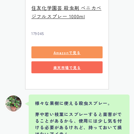
住友化学園芸 殺虫剤 ベニカベ
ジフルスプレー 1000ml
179045
Amazonで見る
楽天市場で見る
様々な果樹に使える殺虫スプレー。
芽や若い枝葉にスプレーすると薬害がで
ることがあるから、使用には少し気を付
ける必要があるけれど、持っておいて損
はないアイテム。