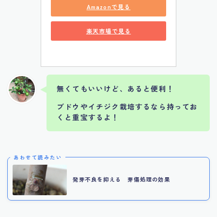
Amazonで見る
楽天市場で見る
無くてもいいけど、あると便利！
ブドウやイチジク栽培するなら持ってお
くと重宝するよ！
あわせて読みたい
発芽不良を抑える 芽傷処理の効果