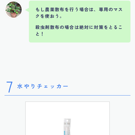
もし農薬散布を行う場合は、専用のマス
クを使おう。
殺虫剤散布の場合は絶対に対策をとるこ
と！
7
水やりチェッカー