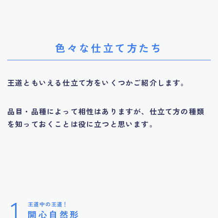
色々な仕立て方たち
王道ともいえる仕立て方をいくつかご紹介します。
品目・品種によって相性はありますが、仕立て方の種類
を知っておくことは役に立つと思います。
1
王道中の王道！
開心自然形