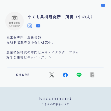
やくも果樹研究所 所長（中の人）
元果樹専門 農業技師
根域制限栽培を中心に研究中。
農業技師時代の専門はカキ・イチジク・ブドウ
好きな果物はキウイ・洋ナシ
SHARE
Recommend
こちらの記事もどうぞ