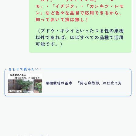
モ」・「イチジク」・「カンキツ・レモ
ン」など色々な品目で応用できるから、
知っておいて損は無し！
（ブドウ・キウイといったつる性の果樹
以外であれば、ほぼすべての品種で活用
可能です。）
あわせて読みたい
果樹栽培の基本 「開心自然形」の仕立て方