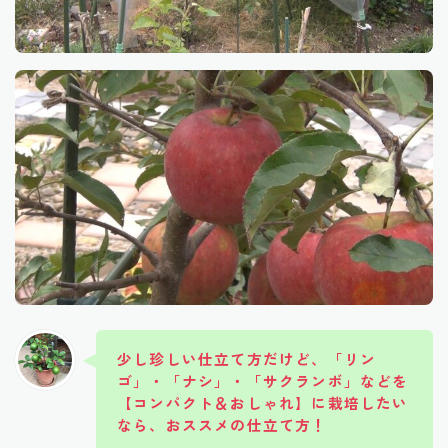
少し珍しい仕立て方だけど、「リン
ゴ」・「ナシ」・「サクランボ」などを
【コンパクト＆おしゃれ】に栽培したい
なら、おススメの仕立て方！