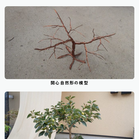
開心自然形の模型