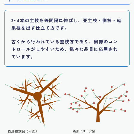
3~4本の主枝を等間隔に伸ばし、亜主枝・側枝・結
果枝を出す仕立て方です。
古くから行われている整枝方であり、樹勢のコン
トロールがしやすいため、様々な品目に応用され
ています。