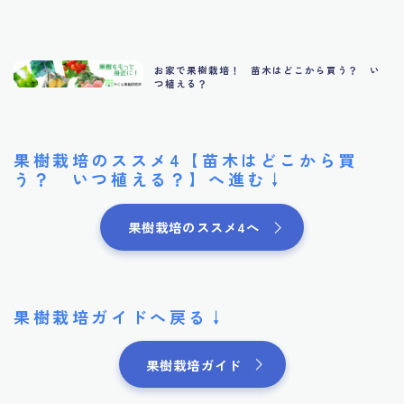
お家で果樹栽培！ 苗木はどこから買う？ い
つ植える？
果樹栽培のススメ4【苗木はどこから買
う？ いつ植える？】へ進む↓
果樹栽培のススメ4へ
果樹栽培ガイドへ戻る↓
果樹栽培ガイド