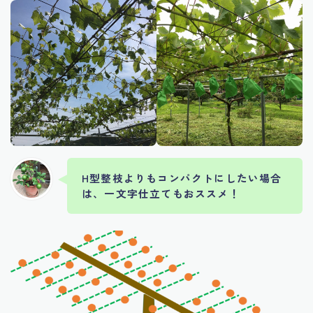
H型整枝よりもコンパクトにしたい場合
は、一文字仕立てもおススメ！